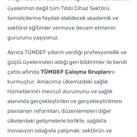
üyelerimizi değil tüm Tıbbi Cihaz Sektörü
temsilcilerine faydalı olabilecek akademik ve
sektörel eğitimler vermeye devam etmenin
gururunu yaşıyoruz.
Ayrıca TÜMDEF yılların verdiği profesyonellik ve
güçlü üyelerinden aldığı geri bildirimler ile kendi
çatısı altında
TÜMDEF Çalışma Grupları
nı
kurmuştur. Amacımız ülkemizdeki sağlık
hizmetlerinin mevcut durumunu ve sağlık
alanında gerçekleştirilen ve gerçekleştirilmesi
planlanan reformları, düzenlemeleri diğer
ülkelerdeki gelişmelerle birlikte, sağlıkta
inovasyon odağıyla çalışmak; sektörün ve