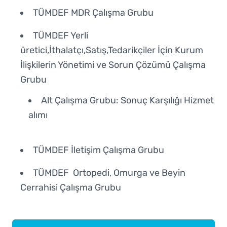
TÜMDEF MDR Çalışma Grubu
TÜMDEF Yerli
üretici,İthalatçı,Satış,Tedarikçiler İçin Kurum
İlişkilerin Yönetimi ve Sorun Çözümü Çalışma
Grubu
Alt Çalışma Grubu: Sonuç Karşılığı Hizmet
alımı
TÜMDEF İletişim Çalışma Grubu
TÜMDEF Ortopedi, Omurga ve Beyin
Cerrahisi Çalışma Grubu