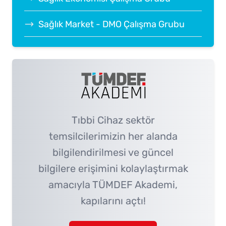
Sağlık Market - DMO Çalışma Grubu
Tıbbi Cihaz sektör
temsilcilerimizin her alanda
bilgilendirilmesi ve güncel
bilgilere erişimini kolaylaştırmak
amacıyla TÜMDEF Akademi,
kapılarını açtı!