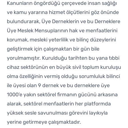
Kanunların öngördüğü çerçevede insan sağlığı
ve kamu yararına hizmet ölçütlerini göz önünde
bulundurarak, Üye Derneklerin ve bu Derneklere
Üye Meslek Mensuplarının hak ve menfaatlerini
korumak, mesleki yeterlilik ve bilinç düzeylerini
geliştirmek için çalışmaktan bir gün bile
yorulmamıştır. Kurulduğu tarihten bu yana tıbbi
cihaz sektörünün en büyük sivil toplum kuruluşu
olma özelliğinin vermiş olduğu sorumluluk bilinci
ile üyesi olan 9 dernek ve bu derneklere üye
1000’e yakın sektörel firmanın gücünü arkasına
alarak, sektörel menfaatlerin her platformda
yüksek sesle savunulması görevini layıkıyla
yerine getirmeye çalışmaktadır.