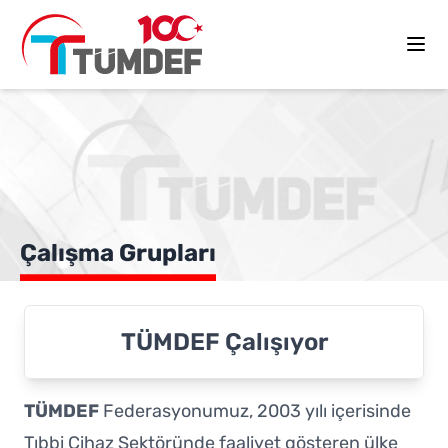
Çalışma Grupları
TÜMDEF Çalışıyor
TÜMDEF
Federasyonumuz, 2003 yılı içerisinde
Tıbbi Cihaz Sektöründe faaliyet gösteren ülke