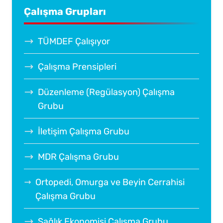
Çalışma Grupları
TÜMDEF Çalışıyor
Çalışma Prensipleri
Düzenleme (Regülasyon) Çalışma
Grubu
İletişim Çalışma Grubu
MDR Çalışma Grubu
Ortopedi, Omurga ve Beyin Cerrahisi
Çalışma Grubu
Sağlık Ekonomisi Çalışma Grubu