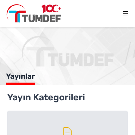
Yayınlar
Yayın Kategorileri