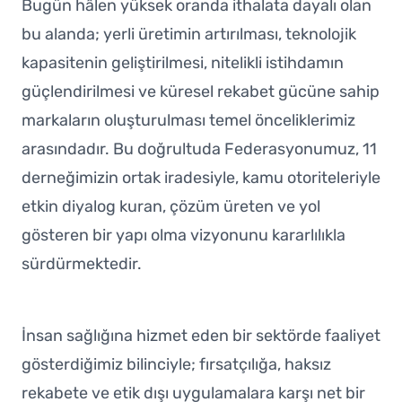
Bugün hâlen yüksek oranda ithalata dayalı olan
bu alanda; yerli üretimin artırılması, teknolojik
kapasitenin geliştirilmesi, nitelikli istihdamın
güçlendirilmesi ve küresel rekabet gücüne sahip
markaların oluşturulması temel önceliklerimiz
arasındadır. Bu doğrultuda Federasyonumuz, 11
derneğimizin ortak iradesiyle, kamu otoriteleriyle
etkin diyalog kuran, çözüm üreten ve yol
gösteren bir yapı olma vizyonunu kararlılıkla
sürdürmektedir.
İnsan sağlığına hizmet eden bir sektörde faaliyet
gösterdiğimiz bilinciyle; fırsatçılığa, haksız
rekabete ve etik dışı uygulamalara karşı net bir