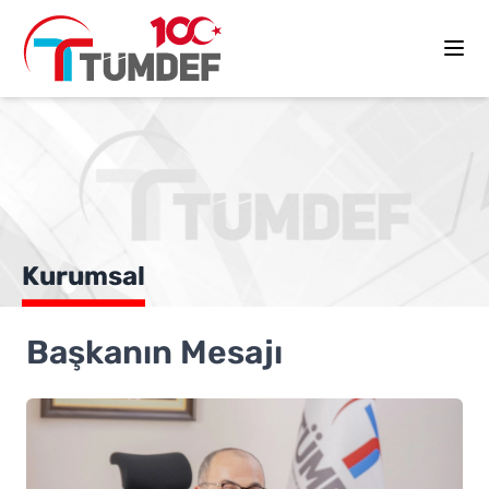
Kurumsal
Başkanın Mesajı