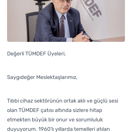
Değerli TÜMDEF Üyeleri,
Saygıdeğer Meslektaşlarımız,
Tıbbi cihaz sektörünün ortak aklı ve güçlü sesi
olan TÜMDEF çatısı altında sizlere hitap
etmekten büyük bir onur ve sorumluluk
duyuyorum. 1960’lı yıllarda temelleri atılan