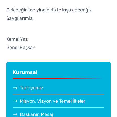
Geleceğini de yine birlikte inşa edeceğiz.
Saygılarımla,
Kemal Yaz
Genel Başkan
Kurumsal
Tarihçemiz
Misyon, Vizyon ve Temel İlkeler
Başkanın Mesajı