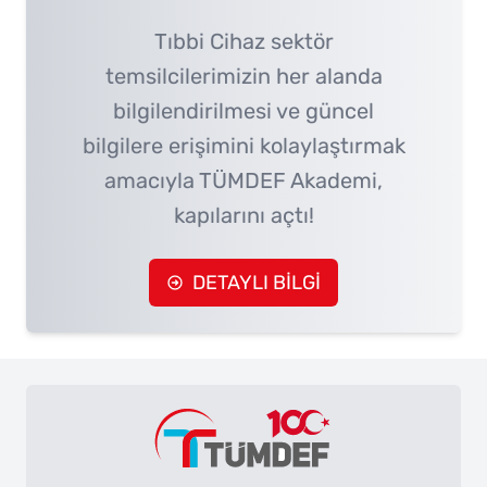
Tıbbi Cihaz sektör
temsilcilerimizin her alanda
bilgilendirilmesi ve güncel
bilgilere erişimini kolaylaştırmak
amacıyla TÜMDEF Akademi,
kapılarını açtı!
DETAYLI BİLGİ