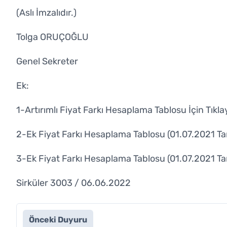
(Aslı İmzalıdır.)
Tolga ORUÇOĞLU
Genel Sekreter
Ek:
1-Artırımlı Fiyat Farkı Hesaplama Tablosu İçin T
ıkla
2-Ek Fiyat Farkı Hesaplama Tablosu (01.07.2021 Tar
3-Ek Fiyat Farkı Hesaplama Tablosu (01.07.2021 Tar
Sirküler 3003 / 06.06.2022
Önceki Duyuru