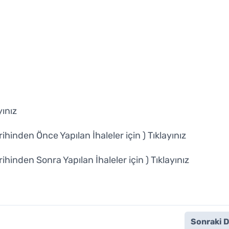
yınız
ihinden Önce Yapılan İhaleler için )
Tıklayınız
ihinden Sonra Yapılan İhaleler için )
Tıklayınız
Sonraki 