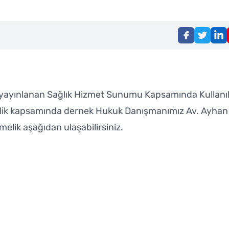
 yayınlanan Sağlık Hizmet Sunumu Kapsamında Kullanıl
melik kapsamında dernek Hukuk Danışmanımız Av. Ayha
melik aşağıdan ulaşabilirsiniz.