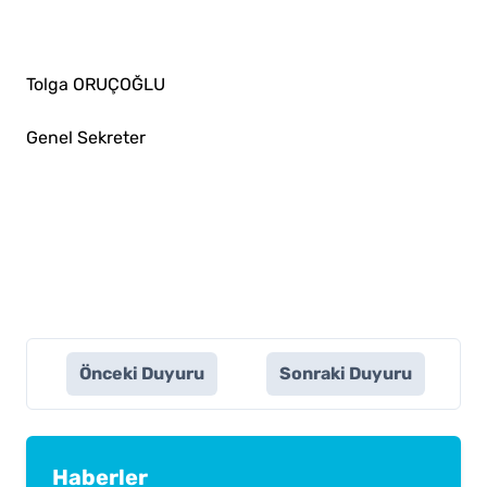
Tolga ORUÇOĞLU
Genel Sekreter
Önceki Duyuru
Sonraki Duyuru
Haberler