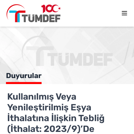
Duyurular
Kullanılmış Veya
Yenileştirilmiş Eşya
İthalatına İlişkin Tebliğ
(İthalat: 2023/9)’De