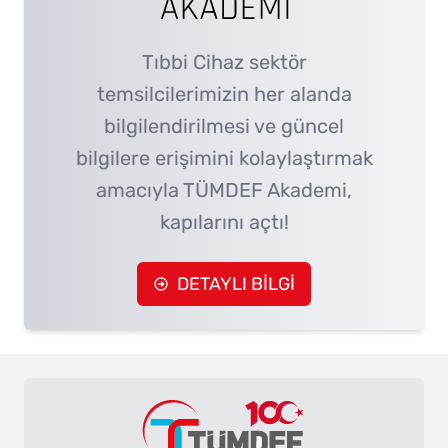
Tıbbi Cihaz sektör
temsilcilerimizin her alanda
bilgilendirilmesi ve güncel
bilgilere erişimini kolaylaştırmak
amacıyla TÜMDEF Akademi,
kapılarını açtı!
DETAYLI BİLGİ