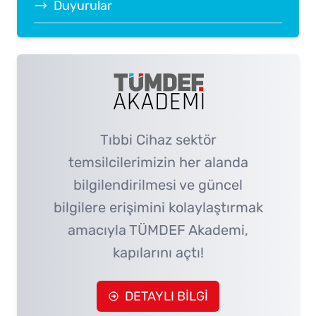
Duyurular
Tıbbi Cihaz sektör
temsilcilerimizin her alanda
bilgilendirilmesi ve güncel
bilgilere erişimini kolaylaştırmak
amacıyla TÜMDEF Akademi,
kapılarını açtı!
DETAYLI BİLGİ