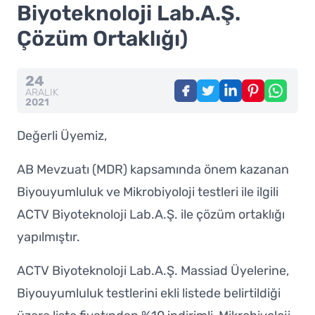
Biyoteknoloji Lab.A.Ş.
Çözüm Ortaklığı)
24
ARALIK
2021
Değerli Üyemiz,
AB Mevzuatı (MDR) kapsamında önem kazanan
Biyouyumluluk ve Mikrobiyoloji testleri ile ilgili
ACTV Biyoteknoloji Lab.A.Ş. ile çözüm ortaklığı
yapılmıştır.
ACTV Biyoteknoloji Lab.A.Ş. Massiad Üyelerine,
Biyouyumluluk testlerini ekli listede belirtildiği