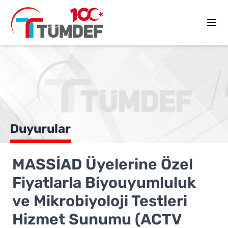
Duyurular
MASSİAD Üyelerine Özel
Fiyatlarla Biyouyumluluk
ve Mikrobiyoloji Testleri
Hizmet Sunumu (ACTV