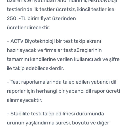
üzere liste fiyatından %10 indirimli, Mikrobiyoloji
testlerinde ilk testler ücretsiz, ikincil testler ise
250 .-TL birim fiyat üzerinden
ücretlendirecektir.
- ACTV Biyoteknoloji bir test takip ekranı
hazırlayacak ve firmalar test süreçlerinin
tamamını kendilerine verilen kullanıcı adı ve şifre
ile takip edebileceklerdir.
- Test raporlamalarında talep edilen yabancı dil
raporlar için herhangi bir yabancı dil rapor ücreti
alınmayacaktır.
- Stabilite testi talep edilmesi durumunda
ürünün yaşlandırma süresi, boyutu ve diğer