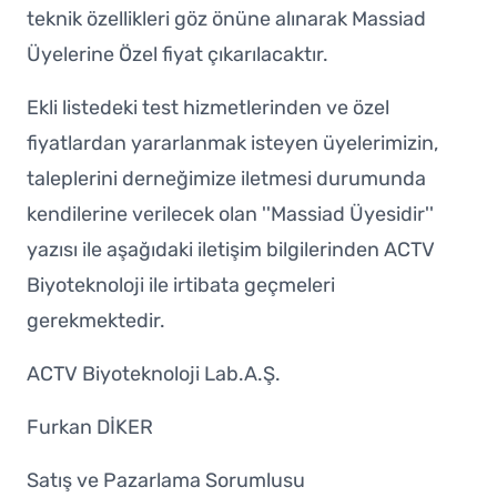
teknik özellikleri göz önüne alınarak Massiad
Üyelerine Özel fiyat çıkarılacaktır.
Ekli listedeki test hizmetlerinden ve özel
fiyatlardan yararlanmak isteyen üyelerimizin,
taleplerini derneğimize iletmesi durumunda
kendilerine verilecek olan ''Massiad Üyesidir''
yazısı ile aşağıdaki iletişim bilgilerinden ACTV
Biyoteknoloji ile irtibata geçmeleri
gerekmektedir.
ACTV Biyoteknoloji Lab.A.Ş.
Furkan DİKER
Satış ve Pazarlama Sorumlusu