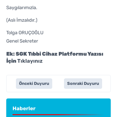
Saygılarımızla.
(Aslı İmzalıdır.)
Tolga ORUÇOĞLU
Genel Sekreter
Ek: SGK Tıbbi Cihaz Platformu Yazısı
İçin
Tıklayınız
Önceki Duyuru
Sonraki Duyuru
Haberler