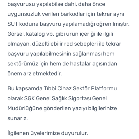
başvurusu yapılabilse dahi, daha önce
uygunsuzluk verilen barkodlar için tekrar aynı
SUT koduna başvuru yapılamadığı öğrenilmiştir.
Görsel, katalog vb. gibi ürün içeriği ile ilgili
olmayan, düzeltilebilir red sebepleri ile tekrar
başvuru yapılabilmesinin sağlanması hem
sektörümüz için hem de hastalar açısından
önem arz etmektedir.
Bu kapsamda Tıbbi Cihaz Sektör Platformu
olarak SGK Genel Sağlık Sigortası Genel
Müdürlüğüne gönderilen yazıyı bilgilerinize
sunarız.
İlgilenen üyelerimize duyurulur.