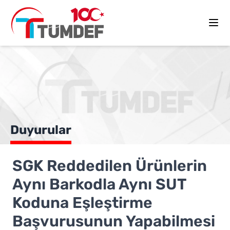
Duyurular
SGK Reddedilen Ürünlerin
Aynı Barkodla Aynı SUT
Koduna Eşleştirme
Başvurusunun Yapabilmesi