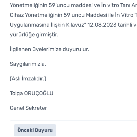
Yönetmeliğinin 59’uncu maddesi ve İn vitro Tanı Ama
Cihaz Yönetmeliğinin 59 uncu Maddesi ile İn Vitro 
Uygulanmasına İlişkin Kılavuz” 12.08.2023 tarihli
yürürlüğe girmiştir.
İlgilenen üyelerimize duyurulur.
Saygılarımızla.
(Aslı İmzalıdır.)
Tolga ORUÇOĞLU
Genel Sekreter
Önceki Duyuru