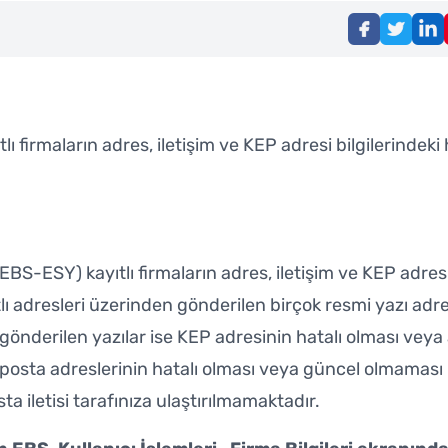
 firmaların adres, iletişim ve KEP adresi bilgilerindeki 
BS-ESY) kayıtlı firmaların adres, iletişim ve KEP adres
ıtlı adresleri üzerinden gönderilen birçok resmi yazı adr
önderilen yazılar ise KEP adresinin hatalı olması veya 
-posta adreslerinin hatalı olması veya güncel olmaması
 iletisi tarafınıza ulaştırılmamaktadır.