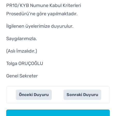
PR10/KYB Numune Kabul Kriterleri
Prosedürü’ne göre yapılmaktadır.
İlgilenen üyelerimize duyurulur.
Saygılarımızla.
(Aslı İmzalıdır.)
Tolga ORUÇOĞLU
Genel Sekreter
Önceki Duyuru
Sonraki Duyuru