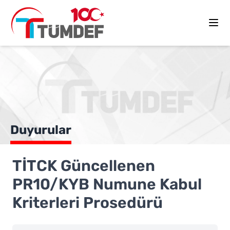
Duyurular
TİTCK Güncellenen
PR10/KYB Numune Kabul
Kriterleri Prosedürü