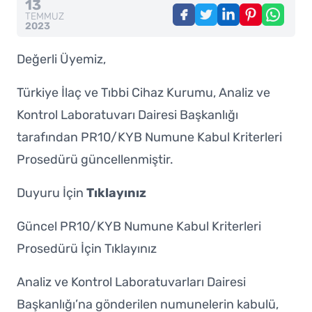
13
TEMMUZ
2023
Değerli Üyemiz,
Türkiye İlaç ve Tıbbi Cihaz Kurumu, Analiz ve
Kontrol Laboratuvarı Dairesi Başkanlığı
tarafından PR10/KYB Numune Kabul Kriterleri
Prosedürü güncellenmiştir.
Duyuru İçin
Tıklayınız
Güncel PR10/KYB Numune Kabul Kriterleri
Prosedürü İçin
Tıklayınız
Analiz ve Kontrol Laboratuvarları Dairesi
Başkanlığı’na gönderilen numunelerin kabulü,