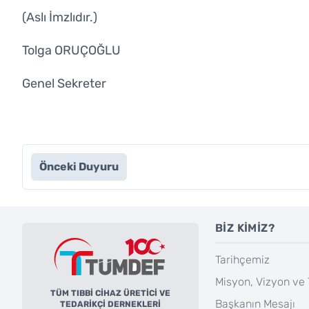
(Aslı İmzlıdır.)
Tolga ORUÇOĞLU
Genel Sekreter
Önceki Duyuru
BİZ KİMİZ?
Tarihçemiz
Misyon, Vizyon ve 
TÜM TIBBİ CİHAZ ÜRETİCİ VE
Başkanın Mesajı
TEDARİKÇİ DERNEKLERİ