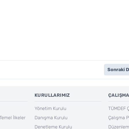
Sonraki 
KURULLARIMIZ
ÇALIŞMA
Yönetim Kurulu
TÜMDEF Ça
Temel İlkeler
Danışma Kurulu
Çalışma P
Denetleme Kurulu
Düzenlem