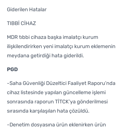
Giderilen Hatalar
TIBBİ CİHAZ
MDR tıbbi cihaza başka imalatçı kurum
ilişkilendirirken yeni imalatçı kurum eklemenin
meydana getirdiği hata giderildi.
PGD
-Saha Güvenliği Düzeltici Faaliyet Raporu’nda
cihaz listesinde yapılan güncelleme işlemi
sonrasında raporun TİTCK’ya gönderilmesi
sırasında karşılaşılan hata çözüldü.
-Denetim dosyasına ürün eklenirken ürün