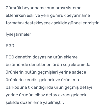
Gümrük beyanname numarası sisteme
eklenirken eski ve yeni gümrük beyanname
formatını destekleyecek şekilde güncellenmiştir.
İyileştirmeler
PGD
PGD denetim dosyasına ürün ekleme
bölümünde denetlenen ürün seç ekranında
ürünlerin bütün geçmişleri yerine sadece
ürünlerin kendisi gelecek ve ürünlerin
barkoduna tıklandığında ürün geçmiş detayı
yerine ürünün cihaz detay ekranı gelecek
şekilde düzenleme yapılmıştır.