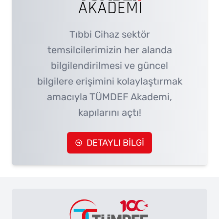
Tıbbi Cihaz sektör
temsilcilerimizin her alanda
bilgilendirilmesi ve güncel
bilgilere erişimini kolaylaştırmak
amacıyla TÜMDEF Akademi,
kapılarını açtı!
DETAYLI BİLGİ