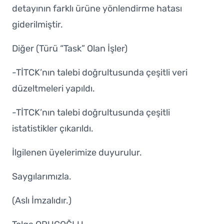
detayının farklı ürüne yönlendirme hatası
giderilmiştir.
Diğer (Türü “Task” Olan İşler)
-TİTCK’nın talebi doğrultusunda çeşitli veri
düzeltmeleri yapıldı.
-TİTCK’nın talebi doğrultusunda çeşitli
istatistikler çıkarıldı.
İlgilenen üyelerimize duyurulur.
Saygılarımızla.
(Aslı İmzalıdır.)