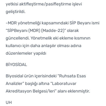
yetkisi aktifleştirme/pasifleştirme işlevi
geliştirildi.
-MDR yönetmeliği kapsamındaki SİP Beyanı ismi
“SİPBeyanı (MDR) (Madde-22)” olarak
güncellendi. Yönetmelik eki ekleme kısmının
kullanıcı için daha anlaşılır olması adına
düzenlemeler yapıldı
BİYOSİDAL
Biyosidal ürün içerisindeki “Ruhsata Esas
Analizler” başlığı altına “Laboratuvar
Akreditasyon Belgesi/leri” alanı eklenmiştir.
UH