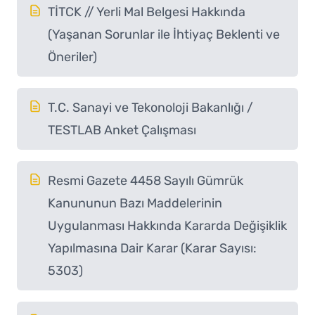
TİTCK // Yerli Mal Belgesi Hakkında
(Yaşanan Sorunlar ile İhtiyaç Beklenti ve
Öneriler)
T.C. Sanayi ve Tekonoloji Bakanlığı /
TESTLAB Anket Çalışması
Resmi Gazete 4458 Sayılı Gümrük
Kanununun Bazı Maddelerinin
Uygulanması Hakkında Kararda Değişiklik
Yapılmasına Dair Karar (Karar Sayısı:
5303)