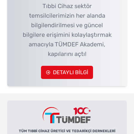
Tıbbi Cihaz sektör
temsilcilerimizin her alanda
bilgilendirilmesi ve güncel
bilgilere erişimini kolaylaştırmak
amacıyla TÜMDEF Akademi,
kapılarını açtı!
DETAYLI BİLGİ
TÜM TIBBİ CİHAZ ÜRETİCİ VE TEDARİKÇİ DERNEKLERİ