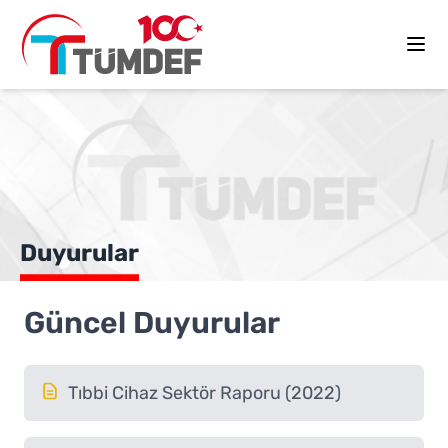
Duyurular
Güncel Duyurular
Tıbbi Cihaz Sektör Raporu (2022)