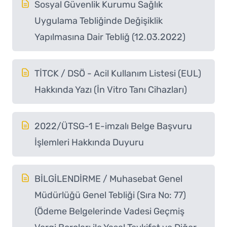
Sosyal Güvenlik Kurumu Sağlık
Uygulama Tebliğinde Değişiklik
Yapılmasına Dair Tebliğ (12.03.2022)
TİTCK / DSÖ - Acil Kullanım Listesi (EUL)
Hakkında Yazı (İn Vitro Tanı Cihazları)
2022/ÜTSG-1 E-imzalı Belge Başvuru
İşlemleri Hakkında Duyuru
BİLGİLENDİRME / Muhasebat Genel
Müdürlüğü Genel Tebliği (Sıra No: 77)
(Ödeme Belgelerinde Vadesi Geçmiş