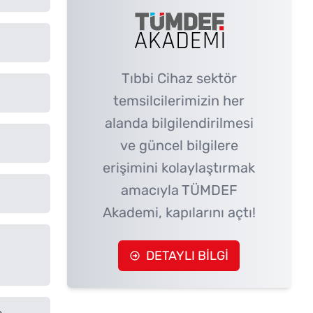
Tıbbi Cihaz sektör
temsilcilerimizin her
alanda bilgilendirilmesi
ve güncel bilgilere
erişimini kolaylaştırmak
amacıyla TÜMDEF
Akademi, kapılarını açtı!
DETAYLI BİLGİ