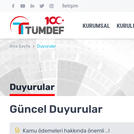
İletişim
KURUMSAL
KURUL
Ana Sayfa
>
Duyurular
Duyurular
Güncel Duyurular
Kamu ödemeleri hakkında önemli ..!