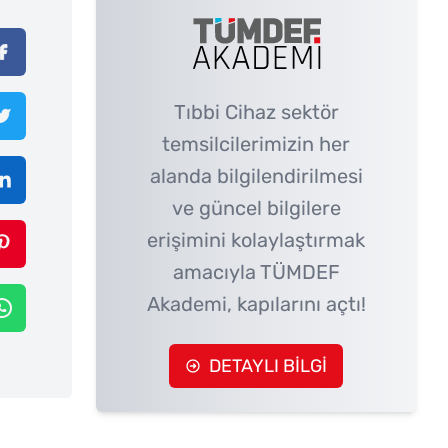
Tıbbi Cihaz sektör
temsilcilerimizin her
alanda bilgilendirilmesi
ve güncel bilgilere
erişimini kolaylaştırmak
amacıyla TÜMDEF
Akademi, kapılarını açtı!
DETAYLI BİLGİ