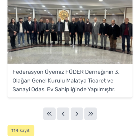
Federasyon Üyemiz FÜDER Derneğinin 3.
Olağan Genel Kurulu Malatya Ticaret ve
Sanayi Odası Ev Sahipliğinde Yapılmıştır.
114
kayıt.