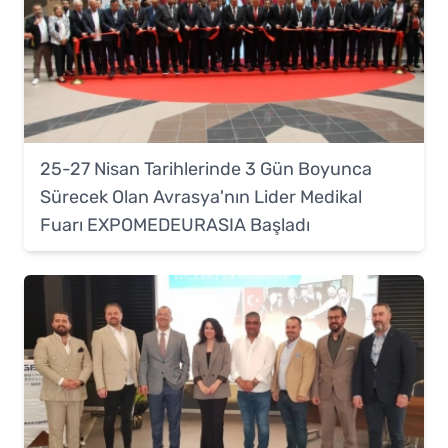
25-27 Nisan Tarihlerinde 3 Gün Boyunca
Sürecek Olan Avrasya'nın Lider Medikal
Fuarı EXPOMEDEURASIA Başladı