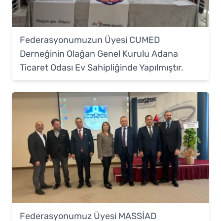
Federasyonumuzun Üyesi CUMED
Derneğinin Olağan Genel Kurulu Adana
Ticaret Odası Ev Sahipliğinde Yapılmıştır.
Federasyonumuz Üyesi MASSİAD