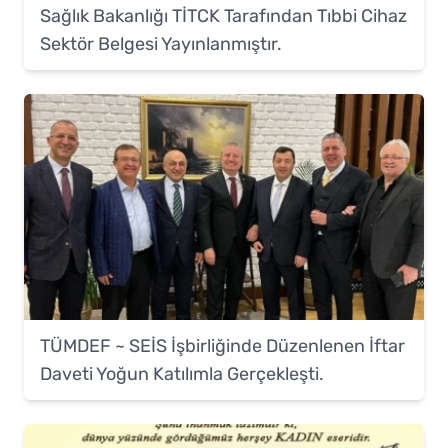
Sağlık Bakanlığı TİTCK Tarafından Tıbbi Cihaz
Sektör Belgesi Yayınlanmıştır.
TÜMDEF ~ SEİS İşbirliğinde Düzenlenen İftar
Daveti Yoğun Katılımla Gerçekleşti.