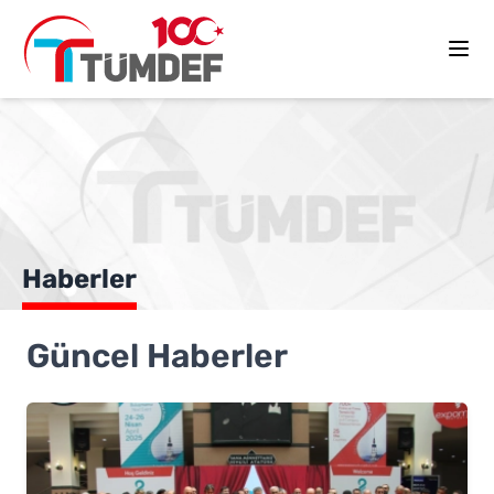
Haberler
Güncel Haberler