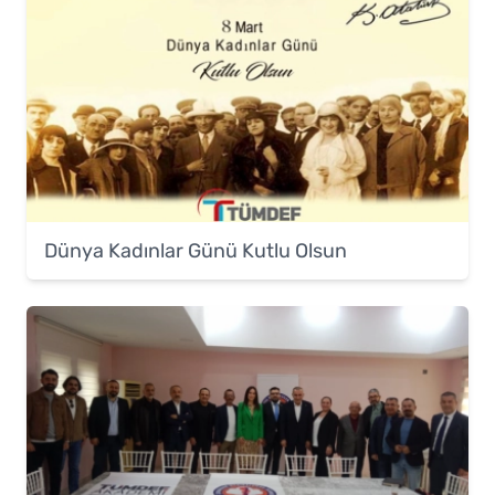
Dünya Kadınlar Günü Kutlu Olsun