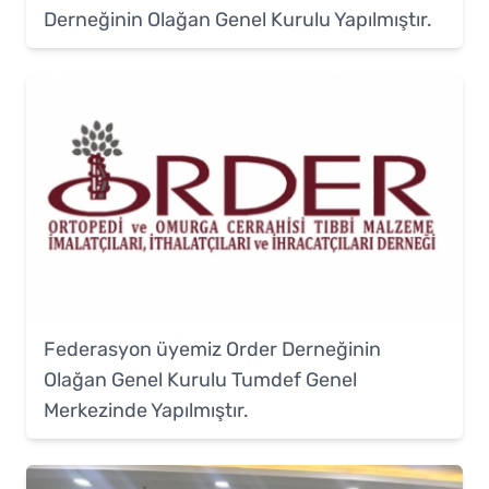
Derneğinin Olağan Genel Kurulu Yapılmıştır.
Federasyon üyemiz Order Derneğinin
Olağan Genel Kurulu Tumdef Genel
Merkezinde Yapılmıştır.