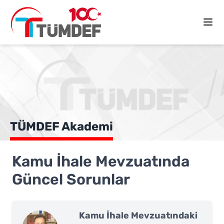
TÜMDEF Akademi
Kamu İhale Mevzuatında
Güncel Sorunlar
Kamu İhale Mevzuatındaki