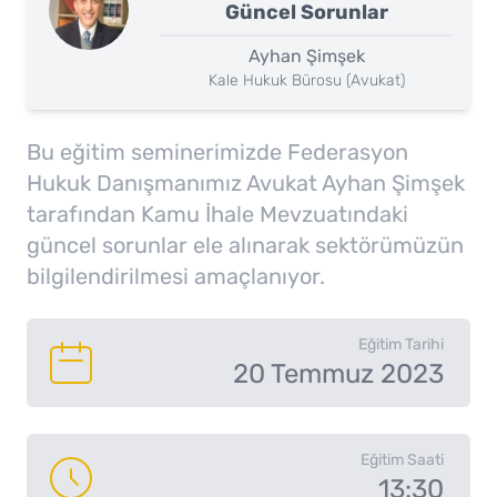
Güncel Sorunlar
Ayhan Şimşek
Kale Hukuk Bürosu (Avukat)
Bu eğitim seminerimizde Federasyon
Hukuk Danışmanımız Avukat Ayhan Şimşek
tarafından Kamu İhale Mevzuatındaki
güncel sorunlar ele alınarak sektörümüzün
bilgilendirilmesi amaçlanıyor.
Eğitim Tarihi
20 Temmuz 2023
Eğitim Saati
13:30