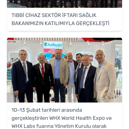
TIBBİ CİHAZ SEKTÖR İFTARI SAĞLIK
BAKANIMIZIN KATILIMIYLA GERÇEKLEŞTİ
10–13 Şubat tarihleri arasında
gerçekleştirilen WHX World Health Expo ve
WHX Labs fuarına Yönetim Kurulu olarak