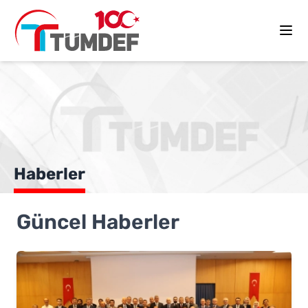
Haberler
Güncel Haberler