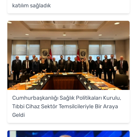
katılım sağladık
Cumhurbaşkanlığı Sağlık Politikaları Kurulu,
Tıbbi Cihaz Sektör Temsilcileriyle Bir Araya
Geldi