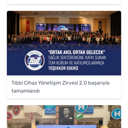
Tıbbi Cihaz Yönetişim Zirvesi 2.0 başarıyla
tamamlandı