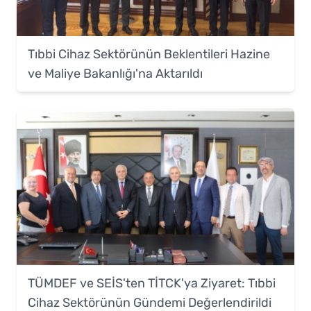
Tıbbi Cihaz Sektörünün Beklentileri Hazine
ve Maliye Bakanlığı'na Aktarıldı
TÜMDEF ve SEİS'ten TİTCK'ya Ziyaret: Tıbbi
Cihaz Sektörünün Gündemi Değerlendirildi