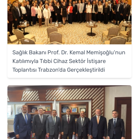
Sağlık Bakanı Prof. Dr. Kemal Memişoğlu'nun
Katılımıyla Tıbbi Cihaz Sektör İstişare
Toplantısı Trabzon'da Gerçekleştirildi